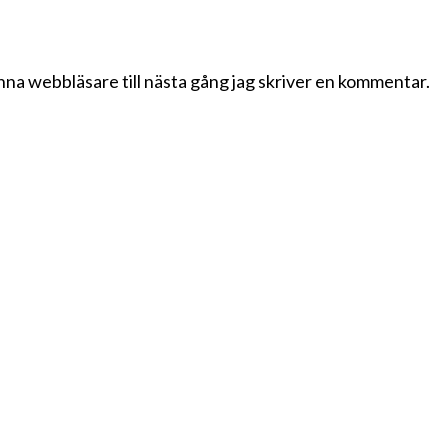
na webbläsare till nästa gång jag skriver en kommentar.