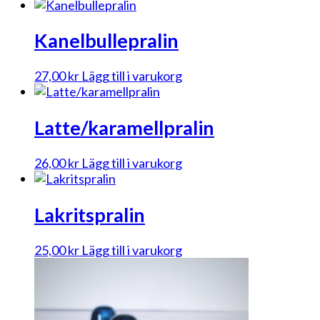
Kanelbullepralin
27,00
kr
Lägg till i varukorg
Latte/karamellpralin
26,00
kr
Lägg till i varukorg
Lakritspralin
25,00
kr
Lägg till i varukorg