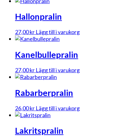
Hallonpralin
27,00
kr
Lägg till i varukorg
Kanelbullepralin
27,00
kr
Lägg till i varukorg
Rabarberpralin
26,00
kr
Lägg till i varukorg
Lakritspralin