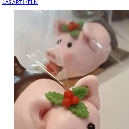
LÄS ARTIKELN