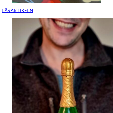
LÄS ARTIKELN