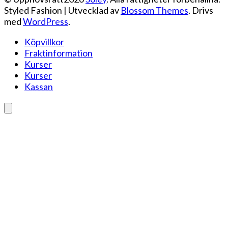
Styled Fashion | Utvecklad av
Blossom Themes
. Drivs
med
WordPress
.
Köpvillkor
Fraktinformation
Kurser
Kurser
Kassan