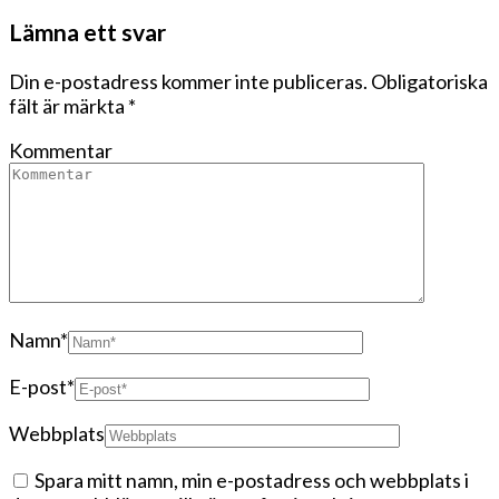
Lämna ett svar
Din e-postadress kommer inte publiceras.
Obligatoriska
fält är märkta
*
Kommentar
Namn
*
E-post
*
Webbplats
Spara mitt namn, min e-postadress och webbplats i