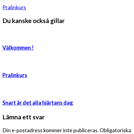
Pralinkurs
Du kanske också gillar
Välkommen !
Pralinkurs
Snart är det alla hjärtans dag
Lämna ett svar
Din e-postadress kommer inte publiceras.
Obligatoriska